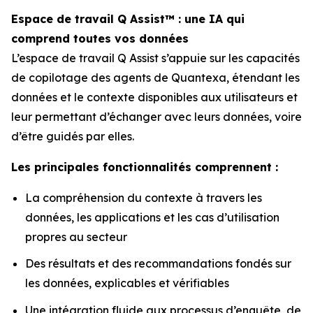
Espace de travail Q Assist™ : une IA qui
comprend toutes vos données
L’espace de travail Q Assist s’appuie sur les capacités
de copilotage des agents de Quantexa, étendant les
données et le contexte disponibles aux utilisateurs et
leur permettant d’échanger avec leurs données, voire
d’être guidés par elles.
Les principales fonctionnalités comprennent :
La compréhension du contexte à travers les
données, les applications et les cas d’utilisation
propres au secteur
Des résultats et des recommandations fondés sur
les données, explicables et vérifiables
Une intégration fluide aux processus d’enquête, de