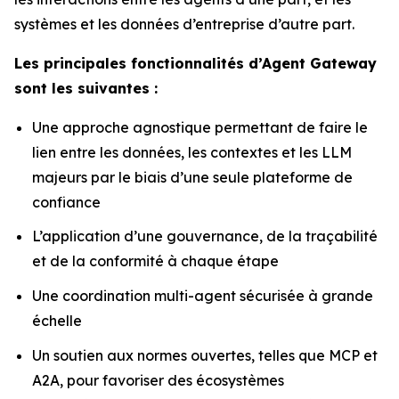
systèmes et les données d’entreprise d’autre part.
Les principales fonctionnalités d’Agent Gateway
sont les suivantes :
Une approche agnostique permettant de faire le
lien entre les données, les contextes et les LLM
majeurs par le biais d’une seule plateforme de
confiance
L’application d’une gouvernance, de la traçabilité
et de la conformité à chaque étape
Une coordination multi-agent sécurisée à grande
échelle
Un soutien aux normes ouvertes, telles que MCP et
A2A, pour favoriser des écosystèmes