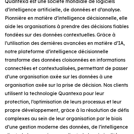
Quantexa est une société mondiale de logiciels
d’intelligence artificielle, de données et d’analyse.
Pionnière en matière d’intelligence décisionnelle, elle
aide les organisations à prendre des décisions fiables
fondées sur des données contextuelles. Grâce à
l’utilisation des dernières avancées en matière d’IA,
notre plateforme d’intelligence décisionnelle
transforme des données cloisonnées en informations
connectées et contextualisées, permettant de passer
d’une organisation axée sur les données à une
organisation axée sur la prise de décision. Nos clients
utilisent la technologie Quantexa pour leur
protection, l’optimisation de leurs processus et leur
propre développement, grâce à la résolution de défis
complexes au sein de leur organisation par le biais
d’une gestion moderne des données, de l’intelligence