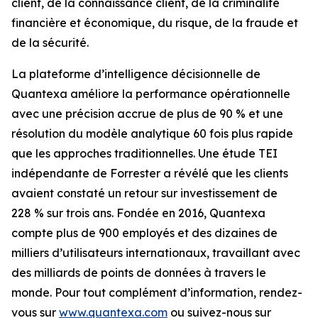
client, de la connaissance client, de la criminalité
financière et économique, du risque, de la fraude et
de la sécurité.
La plateforme d’intelligence décisionnelle de
Quantexa améliore la performance opérationnelle
avec une précision accrue de plus de 90 % et une
résolution du modèle analytique 60 fois plus rapide
que les approches traditionnelles. Une étude TEI
indépendante de Forrester a révélé que les clients
avaient constaté un retour sur investissement de
228 % sur trois ans. Fondée en 2016, Quantexa
compte plus de 900 employés et des dizaines de
milliers d’utilisateurs internationaux, travaillant avec
des milliards de points de données à travers le
monde. Pour tout complément d’information, rendez-
vous sur
www.quantexa.com
ou suivez-nous sur