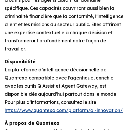
d’outils pour les agents ciblant un domaine
spécifique. Ces capacités couvriront aussi bien la
criminalité financière que la conformité, l’intelligence
client et les missions du secteur public. Elles offriront
une expertise contextuelle à chaque décision et
transformeront profondément notre façon de
travailler.
Disponibilité
La plateforme d’intelligence décisionnelle de
Quantexa compatible avec l’agentique, enrichie
avec les outils Q Assist et Agent Gateway, est
disponible dès aujourd’hui partout dans le monde.
Pour plus d’informations, consultez le site
https://www.quantexa.com/platform/ai-innovation/
À propos de Quantexa