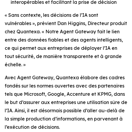
interopérables et facilitant la prise de décision
« Sans contexte, les décisions de l’IA sont
vulnérables », prévient Dan Higgins, Directeur produit
chez Quantexa. « Notre Agent Gateway fait le lien
entre des données fiables et des agents intelligents,
ce qui permet aux entreprises de déployer l’IA en
tout sécurité, de manière transparente et à grande
échelle. »
Avec Agent Gateway, Quantexa élabore des cadres
fondés sur les normes ouvertes avec des partenaires
tels que Microsoft, Google, Accenture et KPMG, dans
le but d’assurer aux entreprises une utilisation sûre de
l’IA. Ainsi, il est désormais possible d’aller au-delà de
la simple production d’informations, en parvenant à
l’exécution de décisions.