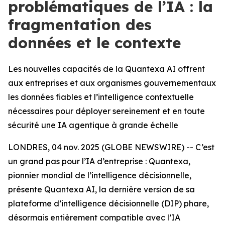
problématiques de l’IA : la
fragmentation des
données et le contexte
Les nouvelles capacités de la Quantexa AI offrent
aux entreprises et aux organismes gouvernementaux
les données fiables et l’intelligence contextuelle
nécessaires pour déployer sereinement et en toute
sécurité une IA agentique à grande échelle
LONDRES, 04 nov. 2025 (GLOBE NEWSWIRE) -- C’est
un grand pas pour l’IA d’entreprise : Quantexa,
pionnier mondial de l’intelligence décisionnelle,
présente Quantexa AI, la dernière version de sa
plateforme d’intelligence décisionnelle (DIP) phare,
désormais entièrement compatible avec l’IA