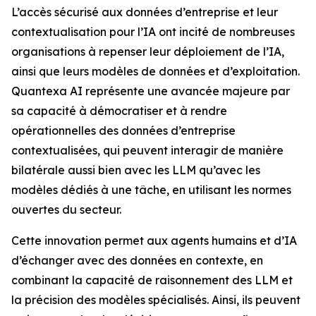
L’accès sécurisé aux données d’entreprise et leur
contextualisation pour l’IA ont incité de nombreuses
organisations à repenser leur déploiement de l’IA,
ainsi que leurs modèles de données et d’exploitation.
Quantexa AI représente une avancée majeure par
sa capacité à démocratiser et à rendre
opérationnelles des données d’entreprise
contextualisées, qui peuvent interagir de manière
bilatérale aussi bien avec les LLM qu’avec les
modèles dédiés à une tâche, en utilisant les normes
ouvertes du secteur.
Cette innovation permet aux agents humains et d’IA
d’échanger avec des données en contexte, en
combinant la capacité de raisonnement des LLM et
la précision des modèles spécialisés. Ainsi, ils peuvent