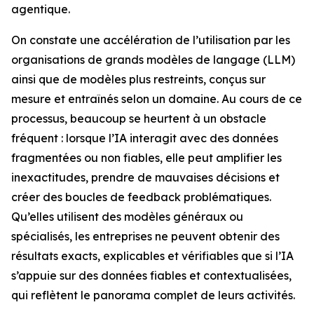
agentique.
On constate une accélération de l’utilisation par les
organisations de grands modèles de langage (LLM)
ainsi que de modèles plus restreints, conçus sur
mesure et entraînés selon un domaine. Au cours de ce
processus, beaucoup se heurtent à un obstacle
fréquent : lorsque l’IA interagit avec des données
fragmentées ou non fiables, elle peut amplifier les
inexactitudes, prendre de mauvaises décisions et
créer des boucles de feedback problématiques.
Qu’elles utilisent des modèles généraux ou
spécialisés, les entreprises ne peuvent obtenir des
résultats exacts, explicables et vérifiables que si l’IA
s’appuie sur des données fiables et contextualisées,
qui reflètent le panorama complet de leurs activités.