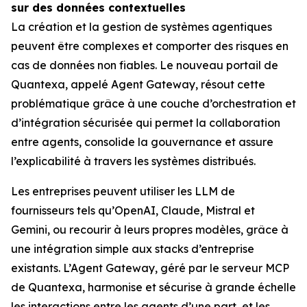
sur des données contextuelles
La création et la gestion de systèmes agentiques
peuvent être complexes et comporter des risques en
cas de données non fiables. Le nouveau portail de
Quantexa, appelé Agent Gateway, résout cette
problématique grâce à une couche d’orchestration et
d’intégration sécurisée qui permet la collaboration
entre agents, consolide la gouvernance et assure
l’explicabilité à travers les systèmes distribués.
Les entreprises peuvent utiliser les LLM de
fournisseurs tels qu’OpenAI, Claude, Mistral et
Gemini, ou recourir à leurs propres modèles, grâce à
une intégration simple aux stacks d’entreprise
existants. L’Agent Gateway, géré par le serveur MCP
de Quantexa, harmonise et sécurise à grande échelle
les interactions entre les agents d’une part, et les