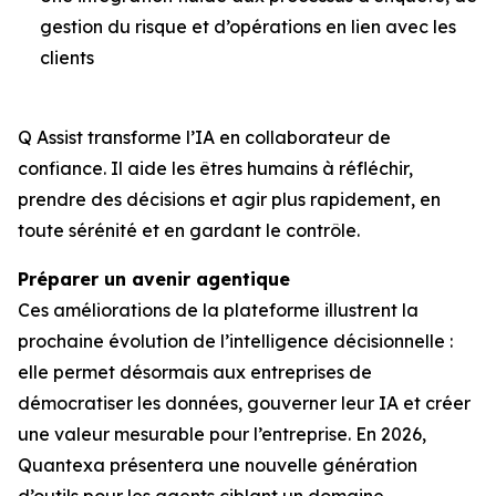
gestion du risque et d’opérations en lien avec les
clients
Q Assist transforme l’IA en collaborateur de
confiance. Il aide les êtres humains à réfléchir,
prendre des décisions et agir plus rapidement, en
toute sérénité et en gardant le contrôle.
Préparer un avenir agentique
Ces améliorations de la plateforme illustrent la
prochaine évolution de l’intelligence décisionnelle :
elle permet désormais aux entreprises de
démocratiser les données, gouverner leur IA et créer
une valeur mesurable pour l’entreprise. En 2026,
Quantexa présentera une nouvelle génération