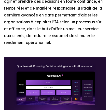
agir et prendre des décisions en toute confiance, en
temps réel et de manière responsable. Il s’agit de la
dernière avancée en date permettant d’aider les
organisations à exploiter l’IA selon un processus sûr
et efficace, dans le but d’offrir un meilleur service
aux clients, de réduire le risque et de stimuler le
rendement opérationnel.