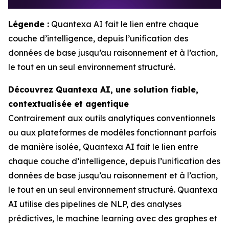
Légende :
Quantexa AI fait le lien entre chaque
couche d’intelligence, depuis l’unification des
données de base jusqu’au raisonnement et à l’action,
le tout en un seul environnement structuré.
Découvrez Quantexa AI, une solution fiable,
contextualisée et agentique
Contrairement aux outils analytiques conventionnels
ou aux plateformes de modèles fonctionnant parfois
de manière isolée, Quantexa AI fait le lien entre
chaque couche d’intelligence, depuis l’unification des
données de base jusqu’au raisonnement et à l’action,
le tout en un seul environnement structuré. Quantexa
AI utilise des pipelines de NLP, des analyses
prédictives, le machine learning avec des graphes et