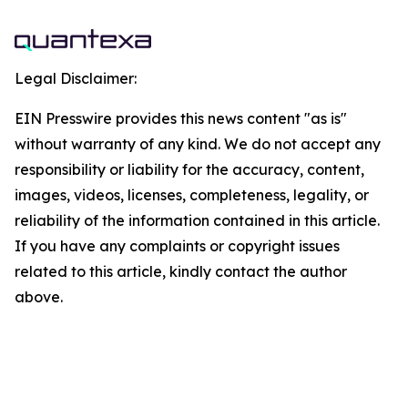
Legal Disclaimer:
EIN Presswire provides this news content "as is"
without warranty of any kind. We do not accept any
responsibility or liability for the accuracy, content,
images, videos, licenses, completeness, legality, or
reliability of the information contained in this article.
If you have any complaints or copyright issues
related to this article, kindly contact the author
above.