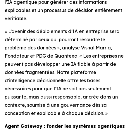
l’IA agentique pour générer des informations
explicables et un processus de décision entièrement
vérifiable.
« L’avenir des déploiements d’IA en entreprise sera
déterminé par ceux qui pourront résoudre le
problème des données », analyse Vishal Marria,
Fondateur et PDG de Quantexa. « Les entreprises ne
peuvent pas développer une IA fiable à partir de
données fragmentées. Notre plateforme
d’intelligence décisionnelle offre les bases
nécessaires pour que l’IA ne soit pas seulement
puissante, mais aussi responsable, ancrée dans un
contexte, soumise à une gouvernance dès sa
conception et explicable à chaque décision. »
Agent Gateway : fonder les systèmes agentiques