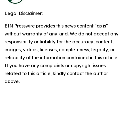
Legal Disclaimer:
EIN Presswire provides this news content "as is"
without warranty of any kind. We do not accept any
responsibility or liability for the accuracy, content,
images, videos, licenses, completeness, legality, or
reliability of the information contained in this article.
If you have any complaints or copyright issues
related to this article, kindly contact the author
above.