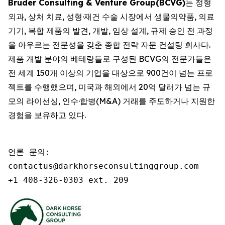
Bruder Consulting & Venture Group(BCVG)
는 정형
외과, 상처 치료, 성형·재건 수술 시장에서 생물의약품, 의료
기기, 복합 제품의 발견, 개발, 임상 설계, 규제 승인 전 과정
을 아우르는 전문성을 갖춘 종합 전략 자문 컨설팅 회사다.
제품 개발 분야의 베테랑들로 구성된 BCVG의 전문가들은
전 세계 150개 이상의 기업을 대상으로 900건이 넘는 프로
젝트를 수행했으며, 미국과 해외에서 20억 달러가 넘는 규
모의 라이선싱, 인수·합병(M&A) 거래를 주도하거나 지원한
경험을 보유하고 있다.
언론 문의:

contactus@darkhorseconsultinggroup.com

+1 408-326-0303 ext. 209